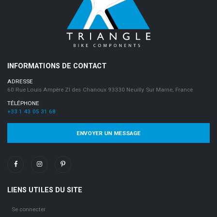
INFORMATIONS DE CONTACT
ADRESSE
60 Rue Louis Ampère ZI des Chanoux 93330 Neuilly Sur Marne, France
TÉLÉPHONE
+33 1 43 05 31 68
ENVOYER UN MESSAGE
LIENS UTILES DU SITE
Se connecter