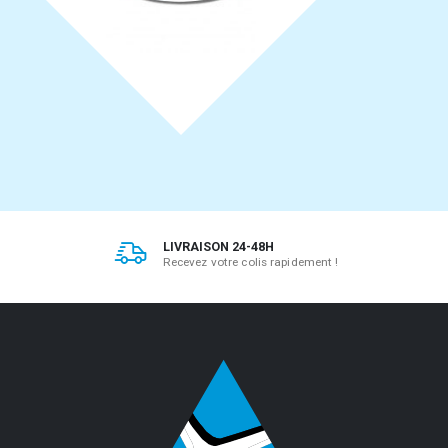
LIVRAISON 24-48H
Recevez votre colis rapidement !