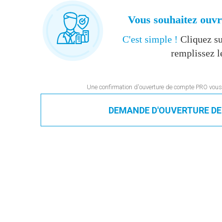
Vous souhaitez ouv
C'est simple !
Cliquez su
remplissez l
Une confirmation d'ouverture de compte PRO vous 
DEMANDE D'OUVERTURE D