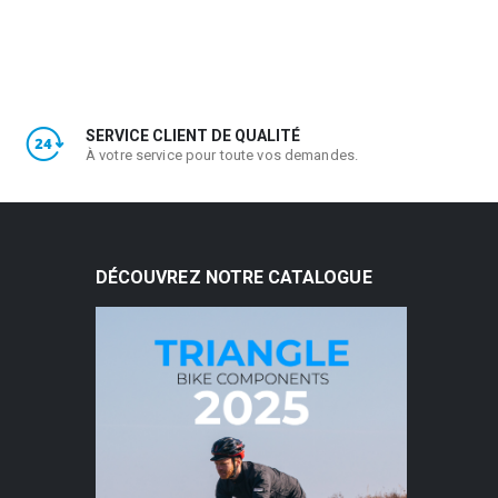
SERVICE CLIENT DE QUALITÉ
À votre service pour toute vos demandes.
DÉCOUVREZ NOTRE CATALOGUE