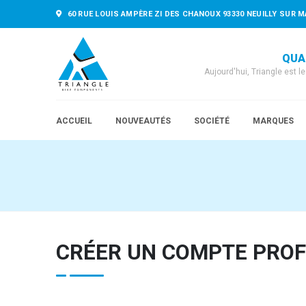
60 RUE LOUIS AMPÈRE ZI DES CHANOUX 93330 NEUILLY SUR M
QUA
Aujourd'hui, Triangle est l
ACCUEIL
NOUVEAUTÉS
SOCIÉTÉ
MARQUES
CRÉER UN COMPTE PRO