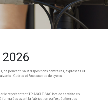
 2026
, ne peuvent, sauf dispositions contraires, expresses et
uivants : Cadres et Accessoires de cycles.
par le représentant TRIANGLE SAS lors de sa visite en
 formulées avant la fabrication ou l'expédition des