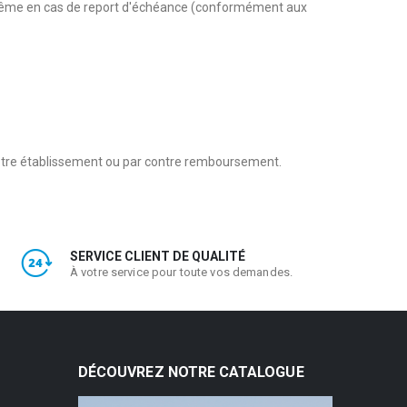
, même en cas de report d'échéance (conformément aux
 notre établissement ou par contre remboursement.
SERVICE CLIENT DE QUALITÉ
À votre service pour toute vos demandes.
DÉCOUVREZ NOTRE CATALOGUE