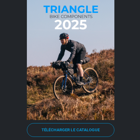
TÉLÉCHARGER LE CATALOGUE