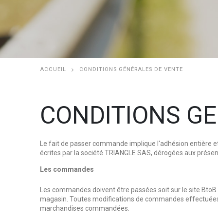
ACCUEIL
CONDITIONS GÉNÉRALES DE VENTE
CONDITIONS GE
Le fait de passer commande implique l'adhésion entière et 
écrites par la société TRIANGLE SAS, dérogées aux présente
Les commandes
Les commandes doivent être passées soit sur le site BtoB
magasin. Toutes modifications de commandes effectuées par 
marchandises commandées.